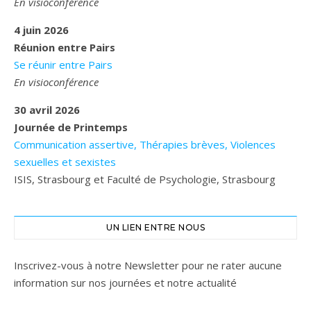
En visioconférence
4 juin 2026
Réunion entre Pairs
Se réunir entre Pairs
En visioconférence
30 avril 2026
Journée de Printemps
Communication assertive, Thérapies brèves, Violences
sexuelles et sexistes
ISIS, Strasbourg et Faculté de Psychologie, Strasbourg
UN LIEN ENTRE NOUS
Inscrivez-vous à notre Newsletter pour ne rater aucune
information sur nos journées et notre actualité