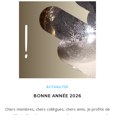
ACTUALITES
BONNE ANNÉE 2026
Chers membres, chers collègues, chers amis, Je profite de