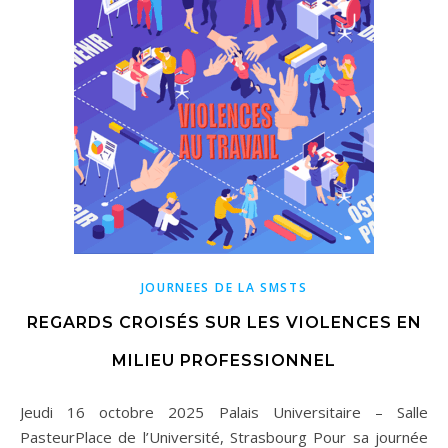
JOURNEES DE LA SMSTS
REGARDS CROISÉS SUR LES VIOLENCES EN
MILIEU PROFESSIONNEL
Jeudi 16 octobre 2025 Palais Universitaire – Salle
PasteurPlace de l’Université, Strasbourg Pour sa journée