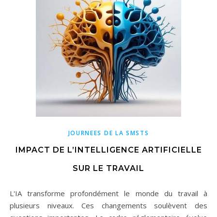
JOURNEES DE LA SMSTS
IMPACT DE L’INTELLIGENCE ARTIFICIELLE
SUR LE TRAVAIL
L'IA transforme profondément le monde du travail à
plusieurs niveaux. Ces changements soulèvent des