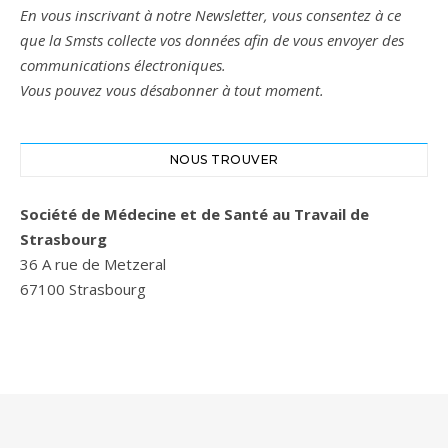
En vous inscrivant à notre Newsletter, vous consentez à ce
que la Smsts collecte vos données afin de vous envoyer des
communications électroniques.
Vous pouvez vous désabonner à tout moment.
NOUS TROUVER
Société de Médecine et de Santé au Travail de
Strasbourg
36 A rue de Metzeral
67100 Strasbourg