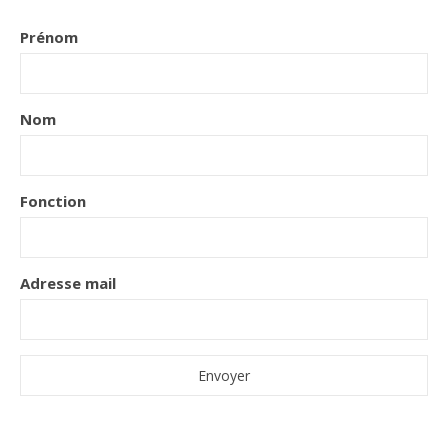
Prénom
Nom
Fonction
Adresse mail