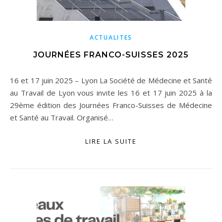
ACTUALITES
JOURNÉES FRANCO-SUISSES 2025
16 et 17 juin 2025 – Lyon La Société de Médecine et Santé
au Travail de Lyon vous invite les 16 et 17 juin 2025 à la
29ème édition des Journées Franco-Suisses de Médecine
et Santé au Travail. Organisé…
LIRE LA SUITE