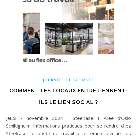
JOURNEES DE LA SMSTS
COMMENT LES LOCAUX ENTRETIENNENT-
ILS LE LIEN SOCIAL ?
Jeudi 7 novembre 2024 – Steelcase 1 Allée d’Oslo
Schiltigheim Informations pratiques pour se rendre chez
Steelcase Le poste de travail a fortement évolué ces