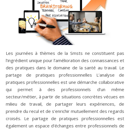
Les journées à thèmes de la Smsts ne constituent pas
l’ingrédient unique pour l’amélioration des connaissances et
des pratiques dans le domaine de la santé au travail. Le
partage de pratiques professionnelles L’analyse de
pratiques professionnelles est une démarche collaborative
qui permet à des professionnels d’un même
secteur/métier, à partir de situations concrètes vécues en
milieu de travail, de partager leurs expériences, de
prendre du recul et de s’enrichir mutuellement des regards
croisés. Le partage de pratiques professionnelles est
également un espace d’échanges entre professionnels de