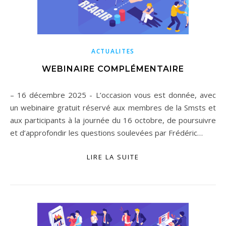
ACTUALITES
WEBINAIRE COMPLÉMENTAIRE
– 16 décembre 2025 -​ L’occasion vous est donnée, avec
un webinaire gratuit réservé aux membres de la Smsts et
aux participants à la journée du 16 octobre, de poursuivre
et d’approfondir les questions soulevées par Frédéric…
LIRE LA SUITE