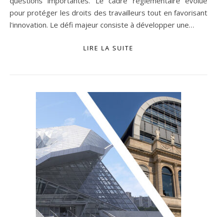
questions importantes. Le cadre réglementaire évolue
pour protéger les droits des travailleurs tout en favorisant
l'innovation. Le défi majeur consiste à développer une…
LIRE LA SUITE