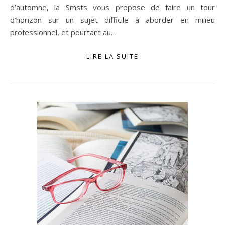
d’automne, la Smsts vous propose de faire un tour
d’horizon sur un sujet difficile à aborder en milieu
professionnel, et pourtant au…
LIRE LA SUITE