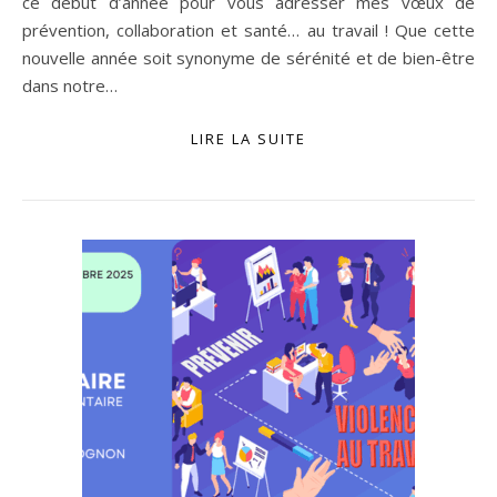
ce début d’année pour vous adresser mes vœux de
prévention, collaboration et santé… au travail ! Que cette
nouvelle année soit synonyme de sérénité et de bien-être
dans notre…
LIRE LA SUITE