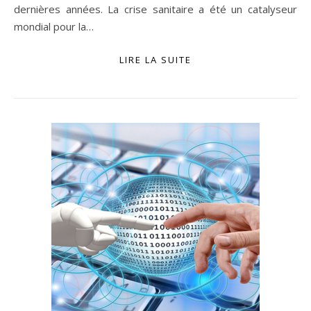
dernières années. La crise sanitaire a été un catalyseur
mondial pour la…
LIRE LA SUITE