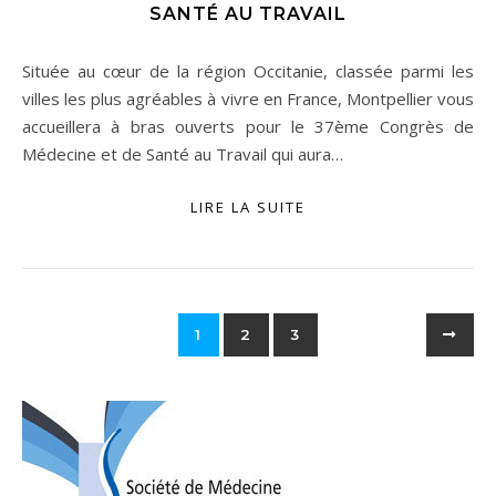
SANTÉ AU TRAVAIL
Située au cœur de la région Occitanie, classée parmi les
villes les plus agréables à vivre en France, Montpellier vous
accueillera à bras ouverts pour le 37ème Congrès de
Médecine et de Santé au Travail qui aura…
LIRE LA SUITE
1
2
3