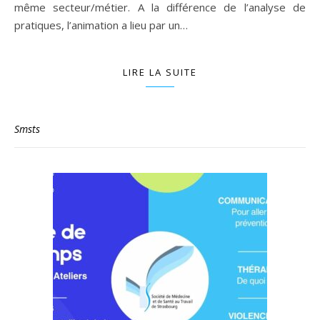
même secteur/métier. A la différence de l’analyse de
pratiques, l’animation a lieu par un…
LIRE LA SUITE
Smsts