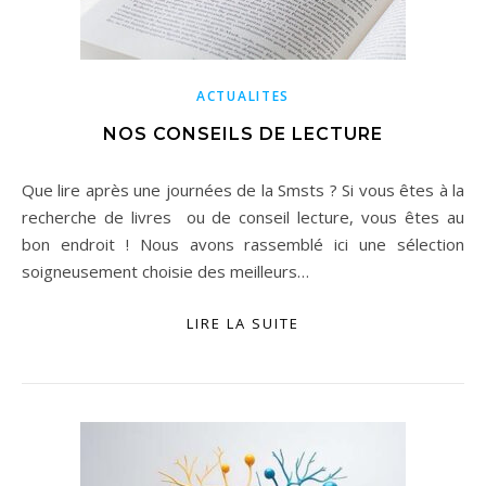
ACTUALITES
NOS CONSEILS DE LECTURE
Que lire après une journées de la Smsts ? Si vous êtes à la
recherche de livres ou de conseil lecture, vous êtes au
bon endroit ! Nous avons rassemblé ici une sélection
soigneusement choisie des meilleurs…
LIRE LA SUITE