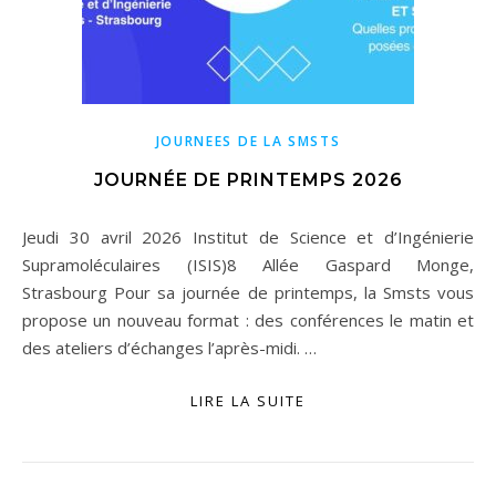
JOURNEES DE LA SMSTS
JOURNÉE DE PRINTEMPS 2026
Jeudi 30 avril 2026 Institut de Science et d’Ingénierie
Supramoléculaires (ISIS)8 Allée Gaspard Monge,
Strasbourg Pour sa journée de printemps, la Smsts vous
propose un nouveau format : des conférences le matin et
des ateliers d’échanges l’après-midi. …
LIRE LA SUITE