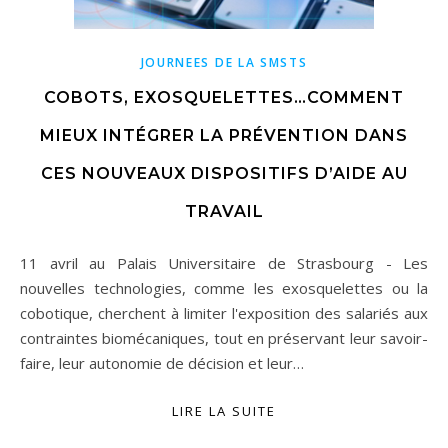
JOURNEES DE LA SMSTS
COBOTS, EXOSQUELETTES…COMMENT
MIEUX INTÉGRER LA PRÉVENTION DANS
CES NOUVEAUX DISPOSITIFS D’AIDE AU
TRAVAIL
11 avril au Palais Universitaire de Strasbourg - Les
nouvelles technologies, comme les exosquelettes ou la
cobotique, cherchent à limiter l'exposition des salariés aux
contraintes biomécaniques, tout en préservant leur savoir-
faire, leur autonomie de décision et leur…
LIRE LA SUITE