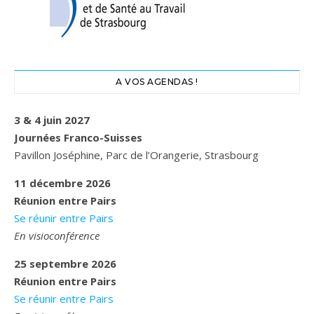
A VOS AGENDAS !
3 & 4 juin 2027
Journées Franco-Suisses
Pavillon Joséphine, Parc de l’Orangerie, Strasbourg
11 décembre 2026
Réunion entre Pairs
Se réunir entre Pairs
En visioconférence
25 septembre 2026
Réunion entre Pairs
Se réunir entre Pairs