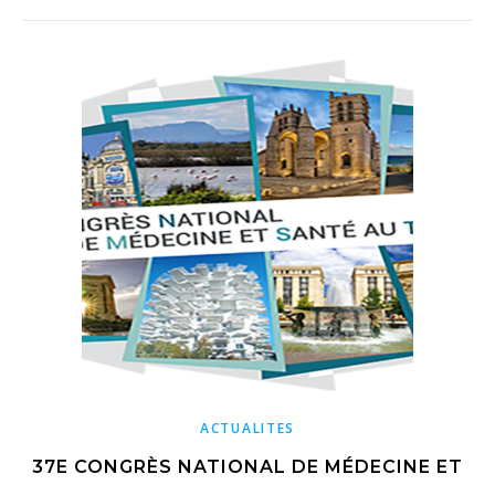
ACTUALITES
37E CONGRÈS NATIONAL DE MÉDECINE ET