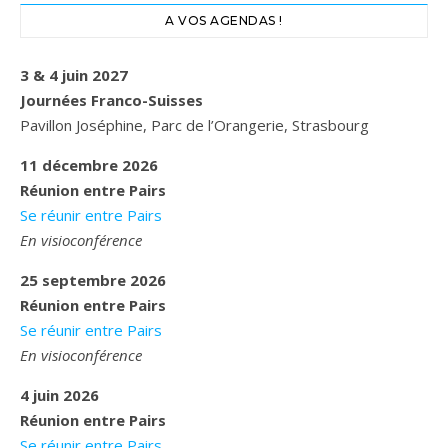
A VOS AGENDAS !
3 & 4 juin 2027
Journées Franco-Suisses
Pavillon Joséphine, Parc de l’Orangerie, Strasbourg
11 décembre 2026
Réunion entre Pairs
Se réunir entre Pairs
En visioconférence
25 septembre 2026
Réunion entre Pairs
Se réunir entre Pairs
En visioconférence
4 juin 2026
Réunion entre Pairs
Se réunir entre Pairs