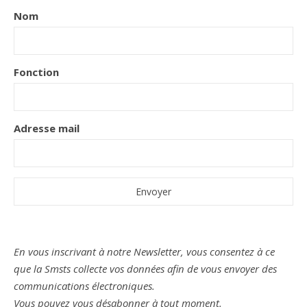
Nom
Fonction
Adresse mail
En vous inscrivant à notre Newsletter, vous consentez à ce
que la Smsts collecte vos données afin de vous envoyer des
communications électroniques.
Vous pouvez vous désabonner à tout moment.