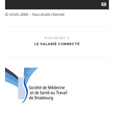
© Smsts 2009 – Tous droits réservés
PLUS RÉCENT
LE SALARIÉ CONNECTÉ