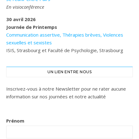
En visioconférence
30 avril 2026
Journée de Printemps
Communication assertive, Thérapies brèves, Violences
sexuelles et sexistes
ISIS, Strasbourg et Faculté de Psychologie, Strasbourg
UN LIEN ENTRE NOUS
Inscrivez-vous à notre Newsletter pour ne rater aucune
information sur nos journées et notre actualité
Prénom