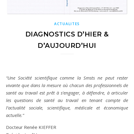
ACTUALITES
DIAGNOSTICS D’HIER &
D’AUJOURD’HUI
“Une Société scientifique comme la Smsts ne peut rester
vivante que dans la mesure où chacun des professionnels de
santé au travail est prêt à s’engager, à défendre, à articuler
les questions de santé au travail en tenant compte de
l’actualité sociale, scientifique, médicale et économique
actuelle.”
Docteur Renée KIEFFER