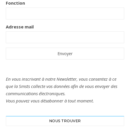
Fonction
Adresse mail
En vous inscrivant à notre Newsletter, vous consentez à ce
que la Smsts collecte vos données afin de vous envoyer des
communications électroniques.
Vous pouvez vous désabonner à tout moment.
NOUS TROUVER