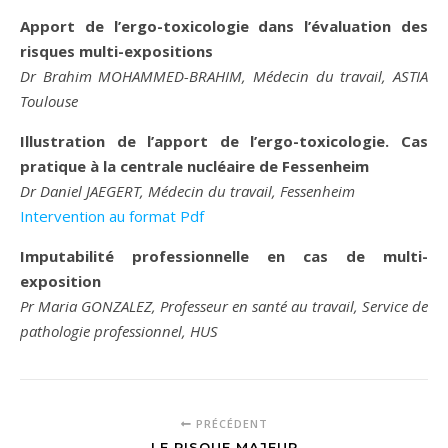
Apport de l’ergo-toxicologie dans l’évaluation des
risques multi-expositions
Dr Brahim MOHAMMED-BRAHIM, Médecin du travail, ASTIA
Toulouse
Illustration de l’apport de l’ergo-toxicologie. Cas
pratique à la centrale nucléaire de Fessenheim
Dr Daniel JAEGERT, Médecin du travail, Fessenheim
Intervention au format Pdf
Imputabilité professionnelle en cas de multi-
exposition
Pr Maria GONZALEZ, Professeur en santé au travail, Service de
pathologie professionnel, HUS
PRÉCÉDENT
LE RISQUE MAJEUR