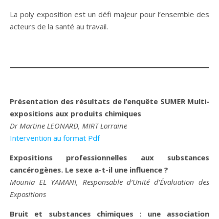
La poly exposition est un défi majeur pour l’ensemble des
acteurs de la santé au travail.
Présentation des résultats de l’enquête SUMER Multi-
expositions aux produits chimiques
Dr Martine LEONARD, MIRT Lorraine
Intervention au format Pdf
Expositions professionnelles aux substances
cancérogènes. Le sexe a-t-il une influence ?
Mounia EL YAMANI, Responsable d’Unité d’Évaluation des
Expositions
Bruit et substances chimiques : une association