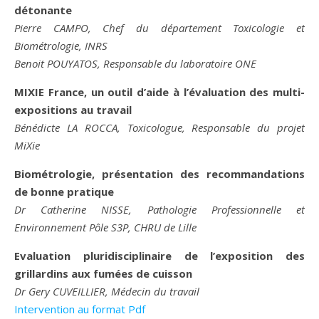
détonante
Pierre CAMPO, Chef du département Toxicologie et
Biométrologie, INRS
Benoit POUYATOS, Responsable du laboratoire ONE
MIXIE France, un outil d’aide à l’évaluation des multi-
expositions au travail
Bénédicte LA ROCCA, Toxicologue, Responsable du projet
MiXie
Biométrologie, présentation des recommandations
de bonne pratique
Dr Catherine NISSE, Pathologie Professionnelle et
Environnement Pôle S3P, CHRU de Lille
Evaluation pluridisciplinaire de l’exposition des
grillardins aux fumées de cuisson
Dr Gery CUVEILLIER, Médecin du travail
Intervention au format Pdf