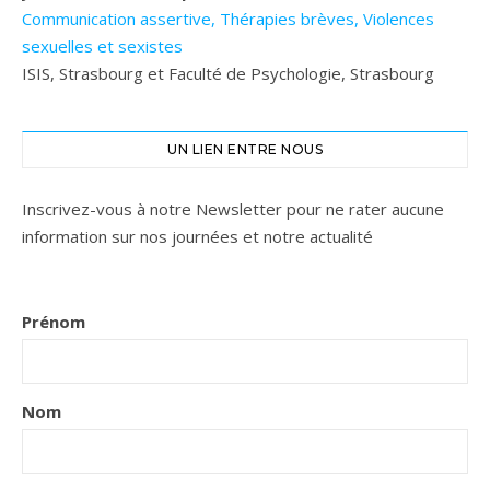
Communication assertive, Thérapies brèves, Violences
sexuelles et sexistes
ISIS, Strasbourg et Faculté de Psychologie, Strasbourg
UN LIEN ENTRE NOUS
Inscrivez-vous à notre Newsletter pour ne rater aucune
information sur nos journées et notre actualité
Prénom
Nom