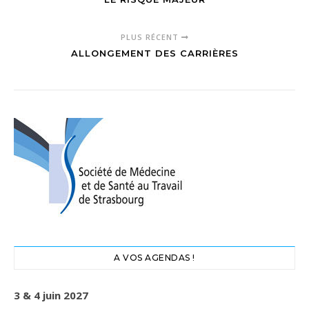
PLUS RÉCENT
ALLONGEMENT DES CARRIÈRES
A VOS AGENDAS !
3 & 4 juin 2027