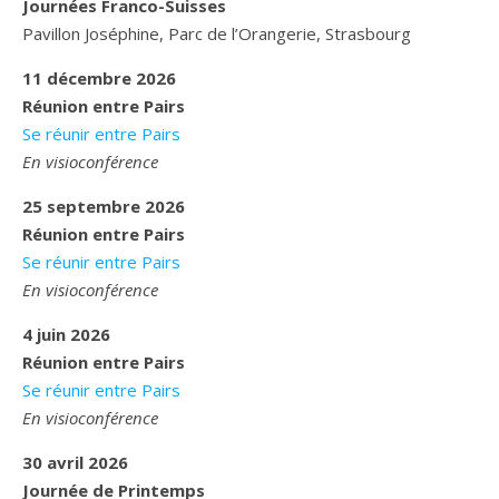
Journées Franco-Suisses
Pavillon Joséphine, Parc de l’Orangerie, Strasbourg
11 décembre 2026
Réunion entre Pairs
Se réunir entre Pairs
En visioconférence
25 septembre 2026
Réunion entre Pairs
Se réunir entre Pairs
En visioconférence
4 juin 2026
Réunion entre Pairs
Se réunir entre Pairs
En visioconférence
30 avril 2026
Journée de Printemps