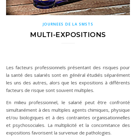
JOURNEES DE LA SMSTS
MULTI-EXPOSITIONS
Les facteurs professionnels présentant des risques pour
la santé des salariés sont en général étudiés séparément
les uns des autres, alors que les expositions à différents
facteurs de risque sont souvent multiples.
En milieu professionnel, le salarié peut être confronté
simultanément à des multiples agents chimiques, physique
et/ou biologiques et à des contraintes organisationnelles
et psychosociales. La multiplicité et la concomitance des
expositions favorisent la survenue de pathologies.