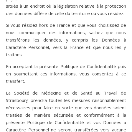
situés à un endroit où la législation relative à la protection
des données diffère de celle du territoire où vous résidez.
Si vous résidez hors de France et que vous choisissez de
nous communiquer des informations, sachez que nous
transférons les données, y compris les Données à
Caractère Personnel, vers la France et que nous les y
traitons.
En acceptant la présente Politique de Confidentialité puis
en soumettant ces informations, vous consentez à ce
transfert.
La Société de Médecine et de Santé au Travail de
Strasbourg prendra toutes les mesures raisonnablement
nécessaires pour faire en sorte que vos données soient
traitées de manière sécurisée et conformément à la
présente Politique de Confidentialité et vos Données à
Caractère Personnel ne seront transférées vers aucune