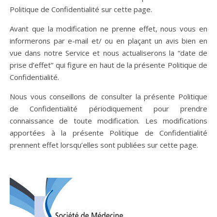
Politique de Confidentialité sur cette page.
Avant que la modification ne prenne effet, nous vous en
informerons par e-mail et/ ou en plaçant un avis bien en
vue dans notre Service et nous actualiserons la “date de
prise d’effet” qui figure en haut de la présente Politique de
Confidentialité.
Nous vous conseillons de consulter la présente Politique
de Confidentialité périodiquement pour prendre
connaissance de toute modification. Les modifications
apportées à la présente Politique de Confidentialité
prennent effet lorsqu’elles sont publiées sur cette page.