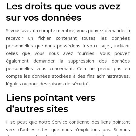
Les droits que vous avez
sur vos données
Si vous avez un compte membre, vous pouvez demander à
recevoir un fichier contenant toutes les données
personnelles que nous possédons à votre sujet, incluant
celles que vous nous avez fournies. Vous pouvez
également demander la suppression des données
personnelles vous concernant. Cela ne prend pas en
compte les données stockées à des fins administratives,
légales ou pour des raisons de sécurité.
Liens pointant vers
d’autres sites
Il se peut que notre Service contienne des liens pointant
vers d’autres sites que nous n’exploitons pas. Si vous