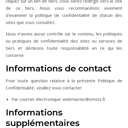
cliquez sur un lien de tiers, vous serez redirigé vers le site
de ce tiers. Nous vous recommandons vivement
d’examiner la politique de confidentialité de chacun des
sites que vous consultez.
Nous n’avons aucun contrôle sur le contenu, les politiques
ou pratiques de confidentialité des sites ou services de
tiers et déclinons toute responsabilité en ce qui les
concerne.
Informations de contact
Pour toute question relative à la présente Politique de
Confidentialité, veuillez nous contacter:
Par courrier électronique: webmaster@smsts.fr
Informations
supplémentaires