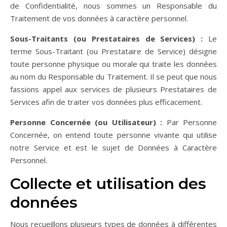
de Confidentialité, nous sommes un Responsable du
Traitement de vos données à caractère personnel.
Sous-Traitants (ou Prestataires de Services) :
Le
terme Sous-Traitant (ou Prestataire de Service) désigne
toute personne physique ou morale qui traite les données
au nom du Responsable du Traitement. Il se peut que nous
fassions appel aux services de plusieurs Prestataires de
Services afin de traiter vos données plus efficacement.
Personne Concernée (ou Utilisateur) :
Par Personne
Concernée, on entend toute personne vivante qui utilise
notre Service et est le sujet de Données à Caractère
Personnel.
Collecte et utilisation des
données
Nous recueillons plusieurs types de données à différentes