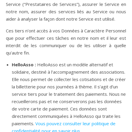
Service (“Prestataires de Services”), assurer le Service en
notre nom, assurer des services liés au Service ou nous
aider à analyser la façon dont notre Service est utilisé.
Ces tiers n’ont accès à vos Données à Caractère Personnel
que pour effectuer ces tâches en notre nom et il leur est
interdit de les communiquer ou de les utiliser à quelle
qu’autre fin.
HelloAsso :
HelloAsso est un modèle alternatif et
solidaire, destiné à l’accompagnement des associations.
Elle nous permet de collecter les cotisations et de créer
la billetterie pour nos journées à thème. Il s’agit d’un
service tiers pour le traitement des paiements. Nous ne
recueillerons pas et ne conserverons pas les données
de votre carte de paiement. Ces données sont
directement communiquées à HelloAsso qui traite les
paiements.
Vous pouvez consulter leur politique de
confidentialité pour en savoir plus.