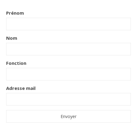
Prénom
Nom
Fonction
Adresse mail