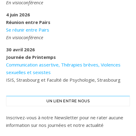
En visioconférence
4 juin 2026
Réunion entre Pairs
Se réunir entre Pairs
En visioconférence
30 avril 2026
Journée de Printemps
Communication assertive, Thérapies brèves, Violences
sexuelles et sexistes
ISIS, Strasbourg et Faculté de Psychologie, Strasbourg
UN LIEN ENTRE NOUS
Inscrivez-vous à notre Newsletter pour ne rater aucune
information sur nos journées et notre actualité