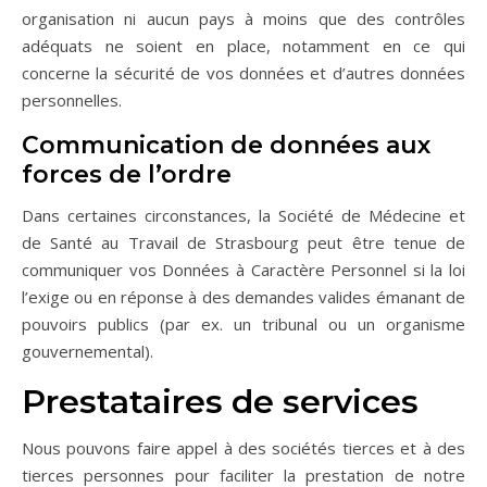
organisation ni aucun pays à moins que des contrôles
adéquats ne soient en place, notamment en ce qui
concerne la sécurité de vos données et d’autres données
personnelles.
Communication de données aux
forces de l’ordre
Dans certaines circonstances, la Société de Médecine et
de Santé au Travail de Strasbourg peut être tenue de
communiquer vos Données à Caractère Personnel si la loi
l’exige ou en réponse à des demandes valides émanant de
pouvoirs publics (par ex. un tribunal ou un organisme
gouvernemental).
Prestataires de services
Nous pouvons faire appel à des sociétés tierces et à des
tierces personnes pour faciliter la prestation de notre