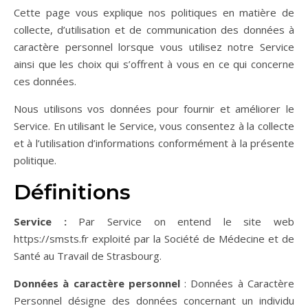
Cette page vous explique nos politiques en matière de
collecte, d’utilisation et de communication des données à
caractère personnel lorsque vous utilisez notre Service
ainsi que les choix qui s’offrent à vous en ce qui concerne
ces données.
Nous utilisons vos données pour fournir et améliorer le
Service. En utilisant le Service, vous consentez à la collecte
et à l’utilisation d’informations conformément à la présente
politique.
Définitions
Service :
Par Service on entend le site web
https://smsts.fr exploité par la Société de Médecine et de
Santé au Travail de Strasbourg.
Données à caractère personnel
: Données à Caractère
Personnel désigne des données concernant un individu