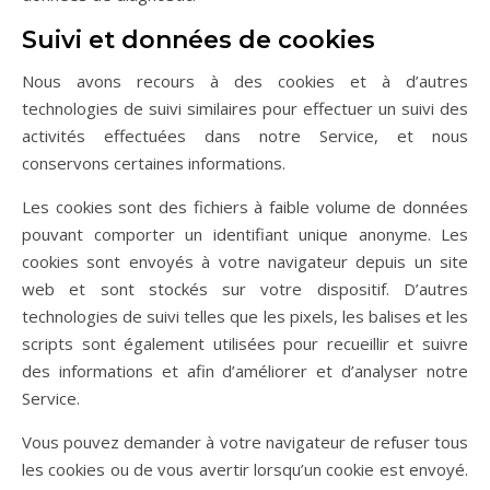
Suivi et données de cookies
Nous avons recours à des cookies et à d’autres
technologies de suivi similaires pour effectuer un suivi des
activités effectuées dans notre Service, et nous
conservons certaines informations.
Les cookies sont des fichiers à faible volume de données
pouvant comporter un identifiant unique anonyme. Les
cookies sont envoyés à votre navigateur depuis un site
web et sont stockés sur votre dispositif. D’autres
technologies de suivi telles que les pixels, les balises et les
scripts sont également utilisées pour recueillir et suivre
des informations et afin d’améliorer et d’analyser notre
Service.
Vous pouvez demander à votre navigateur de refuser tous
les cookies ou de vous avertir lorsqu’un cookie est envoyé.