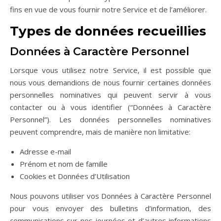
fins en vue de vous fournir notre Service et de l’améliorer.
Types de données recueillies
Données à Caractère Personnel
Lorsque vous utilisez notre Service, il est possible que
nous vous demandions de nous fournir certaines données
personnelles nominatives qui peuvent servir à vous
contacter ou à vous identifier (“Données à Caractère
Personnel”). Les données personnelles nominatives
peuvent comprendre, mais de manière non limitative:
Adresse e-mail
Prénom et nom de famille
Cookies et Données d’Utilisation
Nous pouvons utiliser vos Données à Caractère Personnel
pour vous envoyer des bulletins d’information, des
communications sur nos journées et d’autres informations