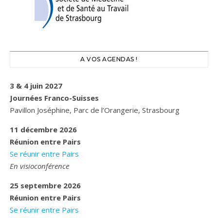
A VOS AGENDAS !
3 & 4 juin 2027
Journées Franco-Suisses
Pavillon Joséphine, Parc de l’Orangerie, Strasbourg
11 décembre 2026
Réunion entre Pairs
Se réunir entre Pairs
En visioconférence
25 septembre 2026
Réunion entre Pairs
Se réunir entre Pairs