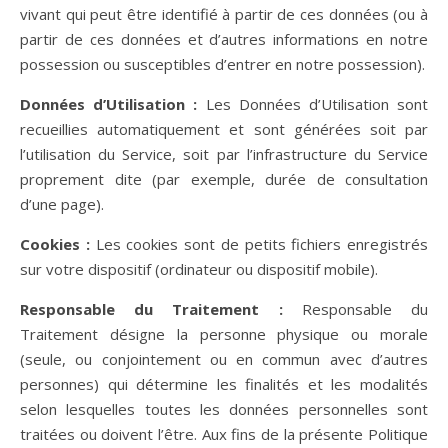
vivant qui peut être identifié à partir de ces données (ou à
partir de ces données et d’autres informations en notre
possession ou susceptibles d’entrer en notre possession).
Données d’Utilisation :
Les Données d’Utilisation sont
recueillies automatiquement et sont générées soit par
l’utilisation du Service, soit par l’infrastructure du Service
proprement dite (par exemple, durée de consultation
d’une page).
Cookies :
Les cookies sont de petits fichiers enregistrés
sur votre dispositif (ordinateur ou dispositif mobile).
Responsable du Traitement :
Responsable du
Traitement désigne la personne physique ou morale
(seule, ou conjointement ou en commun avec d’autres
personnes) qui détermine les finalités et les modalités
selon lesquelles toutes les données personnelles sont
traitées ou doivent l’être. Aux fins de la présente Politique