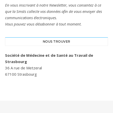
En vous inscrivant à notre Newsletter, vous consentez à ce
que la Smsts collecte vos données afin de vous envoyer des
communications électroniques.
Vous pouvez vous désabonner à tout moment.
NOUS TROUVER
Société de Médecine et de Santé au Travail de
Strasbourg
36 A rue de Metzeral
67100 Strasbourg