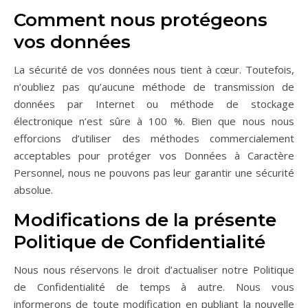
Comment nous protégeons
vos données
La sécurité de vos données nous tient à cœur. Toutefois,
n’oubliez pas qu’aucune méthode de transmission de
données par Internet ou méthode de stockage
électronique n’est sûre à 100 %. Bien que nous nous
efforcions d’utiliser des méthodes commercialement
acceptables pour protéger vos Données à Caractère
Personnel, nous ne pouvons pas leur garantir une sécurité
absolue.
Modifications de la présente
Politique de Confidentialité
Nous nous réservons le droit d’actualiser notre Politique
de Confidentialité de temps à autre. Nous vous
informerons de toute modification en publiant la nouvelle