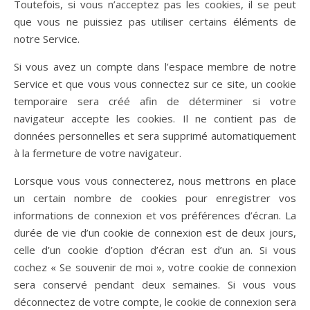
Toutefois, si vous n’acceptez pas les cookies, il se peut
que vous ne puissiez pas utiliser certains éléments de
notre Service.
Si vous avez un compte dans l’espace membre de notre
Service et que vous vous connectez sur ce site, un cookie
temporaire sera créé afin de déterminer si votre
navigateur accepte les cookies. Il ne contient pas de
données personnelles et sera supprimé automatiquement
à la fermeture de votre navigateur.
Lorsque vous vous connecterez, nous mettrons en place
un certain nombre de cookies pour enregistrer vos
informations de connexion et vos préférences d’écran. La
durée de vie d’un cookie de connexion est de deux jours,
celle d’un cookie d’option d’écran est d’un an. Si vous
cochez « Se souvenir de moi », votre cookie de connexion
sera conservé pendant deux semaines. Si vous vous
déconnectez de votre compte, le cookie de connexion sera