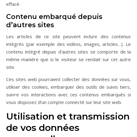
effacé.
Contenu embarqué depuis
d’autres sites
Les articles de ce site peuvent inclure des contenus
intégrés (par exemple des vidéos, images, articles…). Le
contenu intégré depuis d’autres sites se comporte de la
même manière que si le visiteur se rendait sur cet autre
site.
Ces sites web pourraient collecter des données sur vous,
utiliser des cookies, embarquer des outils de suivis tiers,
suivre vos interactions avec ces contenus embarqués si
vous disposez d’un compte connecté sur leur site web.
Utilisation et transmission
de vos données