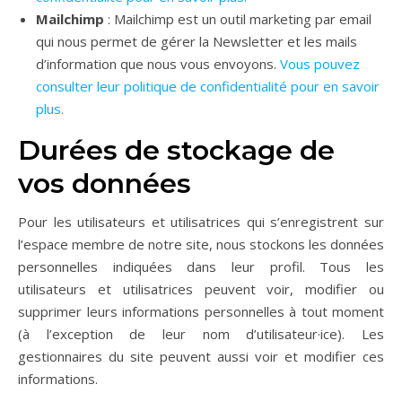
Mailchimp
: Mailchimp est un outil marketing par email
qui nous permet de gérer la Newsletter et les mails
d’information que nous vous envoyons.
Vous pouvez
consulter leur politique de confidentialité pour en savoir
plus.
Durées de stockage de
vos données
Pour les utilisateurs et utilisatrices qui s’enregistrent sur
l’espace membre de notre site, nous stockons les données
personnelles indiquées dans leur profil. Tous les
utilisateurs et utilisatrices peuvent voir, modifier ou
supprimer leurs informations personnelles à tout moment
(à l’exception de leur nom d’utilisateur·ice). Les
gestionnaires du site peuvent aussi voir et modifier ces
informations.