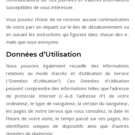
susceptibles de vous intéresser.
Vous pouvez choisir de ne recevoir aucune communication
de notre part en cliquant sur le lien de désabonnement ou
en suivant les instructions qui figurent dans chacun des e-
mails que nous envoyons.
Données d’Utilisation
Nous pouvons également recueillir des informations
relatives au mode d’accès et d’utilisation du Service
(“Données d’Utilisation”). Ces Données d’Utilisation
peuvent comprendre des informations telles que l’adresse
de protocole Internet (c.-à-d. l’adresse IP) de votre
ordinateur, le type de navigateur, la version du navigateur,
les pages de notre Service que vous consultez, la date et
l’heure de votre visite, le temps passé sur ces pages, les
identifiants uniques de dispositifs ainsi que d’autres
données de diagnostic.