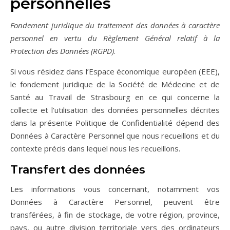
personnelles
Fondement juridique du traitement des données à caractère
personnel en vertu du Règlement Général relatif à la
Protection des Données (RGPD)
.
Si vous résidez dans l’Espace économique européen (EEE),
le fondement juridique de la Société de Médecine et de
Santé au Travail de Strasbourg en ce qui concerne la
collecte et l’utilisation des données personnelles décrites
dans la présente Politique de Confidentialité dépend des
Données à Caractère Personnel que nous recueillons et du
contexte précis dans lequel nous les recueillons.
Transfert des données
Les informations vous concernant, notamment vos
Données à Caractère Personnel, peuvent être
transférées, à fin de stockage, de votre région, province,
pays, ou autre division territoriale vers des ordinateurs