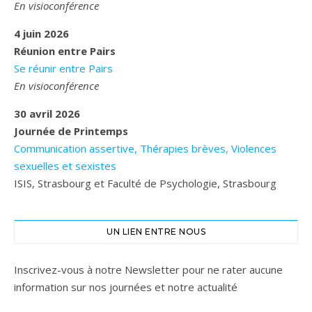
En visioconférence
4 juin 2026
Réunion entre Pairs
Se réunir entre Pairs
En visioconférence
30 avril 2026
Journée de Printemps
Communication assertive, Thérapies brèves, Violences
sexuelles et sexistes
ISIS, Strasbourg et Faculté de Psychologie, Strasbourg
UN LIEN ENTRE NOUS
Inscrivez-vous à notre Newsletter pour ne rater aucune
information sur nos journées et notre actualité