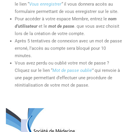
le lien “
Vous
enregistrer
“
il vous donnera accès au
formulaire permettant de vous enregistrer sur le site.
Pour accéder à votre espace Membre, entrez le
nom
d’utilisateur
et le
mot de passe
. que vous avez choisit
lors de la création de votre compte.
Après 5 tentatives de connexion avec un mot de passe
erroné, l’accès au compte sera bloqué pour 10
minutes.
Vous avez perdu ou oublié votre mot de passe ?
Cliquez sur le lien “
Mot de passe oublié
”
qui renvoie à
une page permettant d’effectuer une procédure de
réinitialisation de votre mot de passe.