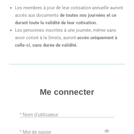
Les membres à jour de leur cotisation annuelle auront
accès aux documents
de toutes nos journées et ce
durant toute la validité de leur cotisation.
Les personnes inscrites à une journée, même sans
avoir cotisé à la Smsts, auront
accès uniquement à
celle-ci, sans durée de validité.
Me connecter
* Nom d'utilisateur
* Mot de passe