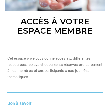
ACCÈS À VOTRE
ESPACE MEMBRE
Cet espace privé vous donne accès aux différentes
ressources, replays et documents réservés exclusivement
à nos membres et aux participants à nos journées
thématiques.
Bon à savoir :