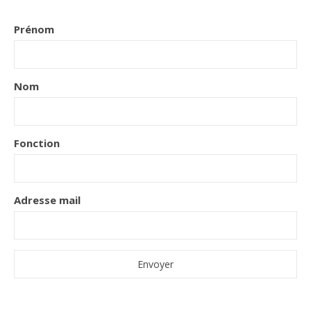
Prénom
Nom
Fonction
Adresse mail