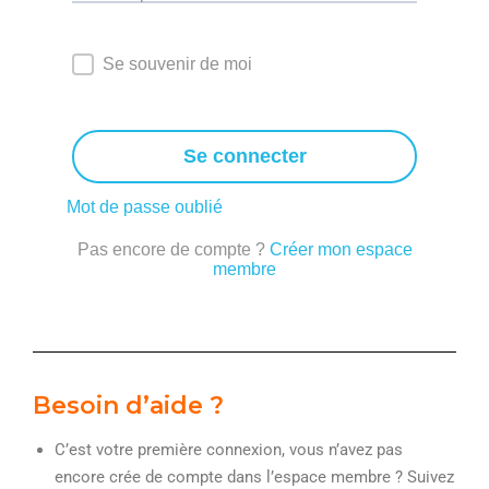
Se souvenir de moi
Se connecter
Mot de passe oublié
Pas encore de compte ?
Créer mon espace
membre
Besoin d’aide ?
C’est votre première connexion, vous n’avez pas
encore crée de compte dans l’espace membre ? Suivez