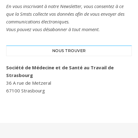
En vous inscrivant à notre Newsletter, vous consentez à ce
que la Smsts collecte vos données afin de vous envoyer des
communications électroniques.
Vous pouvez vous désabonner à tout moment.
NOUS TROUVER
Société de Médecine et de Santé au Travail de
Strasbourg
36 A rue de Metzeral
67100 Strasbourg