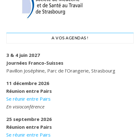
A VOS AGENDAS !
3 & 4 juin 2027
Journées Franco-Suisses
Pavillon Joséphine, Parc de l’Orangerie, Strasbourg
11 décembre 2026
Réunion entre Pairs
Se réunir entre Pairs
En visioconférence
25 septembre 2026
Réunion entre Pairs
Se réunir entre Pairs